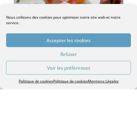
Nous utilisons des cookies pour optimiser notre site web et notre
service.
Accepter les cookies
Refuser
Voir les préférences
Politique de cookies
Politique de cookies
Mentions Légales
Charger plus…