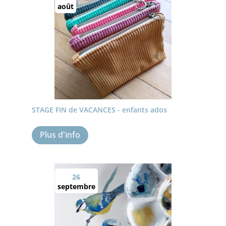
août
STAGE FIN de VACANCES - enfants ados
Plus d'info
26
septembre