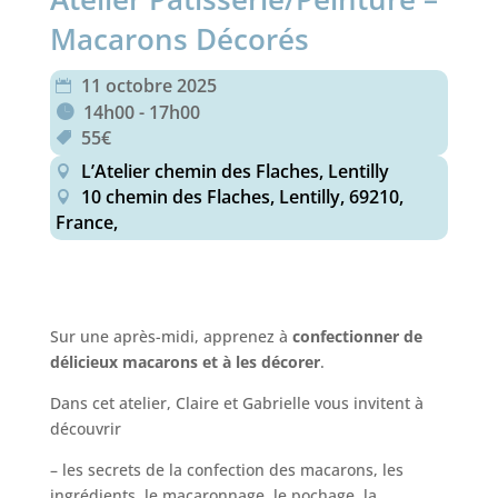
Macarons Décorés
11 octobre 2025
14h00 - 17h00
55€
L’Atelier chemin des Flaches, Lentilly
10 chemin des Flaches, Lentilly, 69210,
France,
Sur une après-midi, apprenez à
confectionner de
délicieux macarons et à les décorer
.
Dans cet atelier, Claire et Gabrielle vous invitent à
découvrir
– les secrets de la confection des macarons, les
ingrédients, le macaronnage, le pochage, la