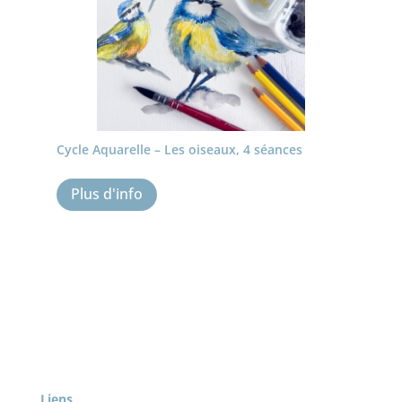
Cycle Aquarelle – Les oiseaux, 4 séances
Plus d'info
Liens