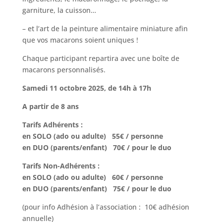
garniture, la cuisson…
– et l’art de la peinture alimentaire miniature afin
que vos macarons soient uniques !
Chaque participant repartira avec une boîte de
macarons personnalisés.
Samedi 11 octobre 2025, de 14h à 17h
A partir de 8 ans
Tarifs Adhérents :
en SOLO (ado ou adulte) 55€ / personne
en DUO (parents/enfant) 70€ / pour le duo
Tarifs Non-Adhérents :
en SOLO (ado ou adulte) 60€ / personne
en DUO (parents/enfant) 75€ / pour le duo
(pour info Adhésion à l’association : 10€ adhésion
annuelle)