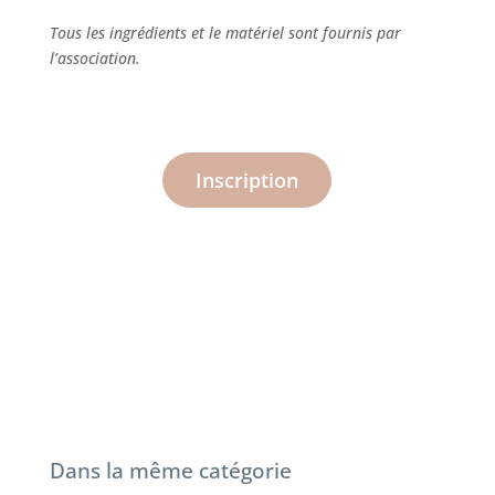
Tous les ingrédients et le matériel sont fournis par
l’association.
Inscription
Dans la même catégorie