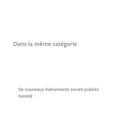
Dans la même catégorie
De nouveaux évènements seront publiés
bientôt