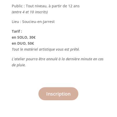
Public : Tout niveau, à partir de 12 ans
(entre 4 et 10 inscrits)
Lieu : Soucieu-en-Jarrest
Tarif :
en SOLO, 30€
en DUO, 50€
Tout le matériel artistique vous est prêté.
L’atelier pourra être annulé à la dernière minute en cas
de pluie.
Inscription