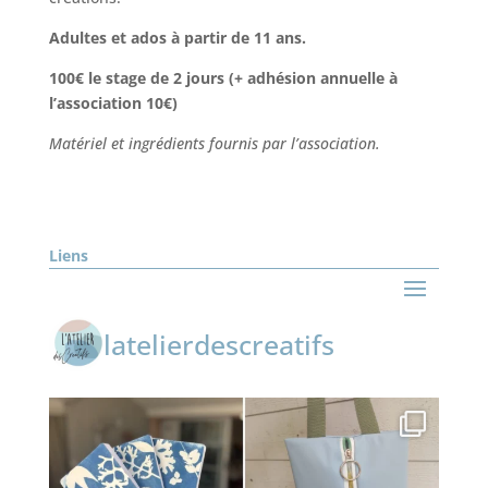
Adultes et ados à partir de 11 ans.
100€ le stage de 2 jours (+ adhésion annuelle à
l’association 10€)
Matériel et ingrédients fournis par l’association.
Liens
latelierdescreatifs